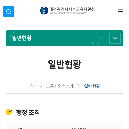
일반현황
일반현황
교육지원청소개
일반현황
행정 조직