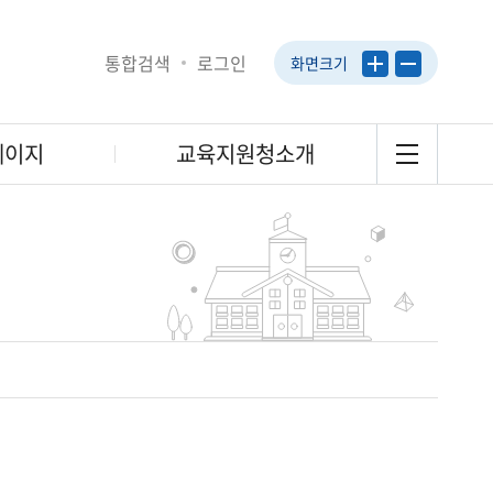
통합검색
로그인
화면크기
페이지
교육지원청소개