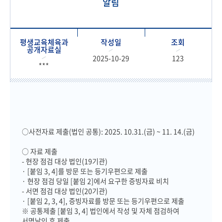
알림
평생교육체육과
작성일
조회
공개자료실
2025-10-29
123
***
○사전자료 제출(법인 공통): 2025. 10.31.(금) ~ 11. 14.(금)
○ 자료 제출
- 현장 점검 대상 법인(19기관)
· [붙임 3, 4]를 방문 또는 등기우편으로 제출
· 현장 점검 당일 [붙임 2]에서 요구한 증빙자료 비치
- 서면 점검 대상 법인(20기관)
· [붙임 2, 3, 4], 증빙자료를 방문 또는 등기우편으로 제출
※ 공통제출 [붙임 3, 4] 법인에서 작성 및 자체 점검하여
서명날인 후 제출