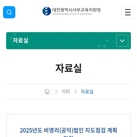
자료실
자료실
기타
자료실
2025년도 비영리(공익)법인 지도점검 계획