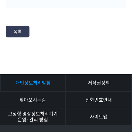
목록
개인정보처리방침
저작권정책
찾아오시는길
전화번호안내
고정형 영상정보처리기기
사이트맵
운영·관리 방침