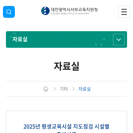
자료실
자료실
기타
자료실
2025년 평생교육시설 지도점검 시설별