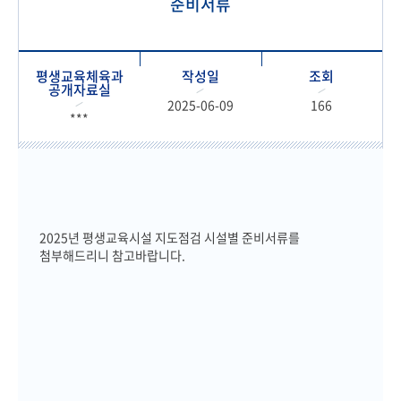
준비서류
평생교육체육과
작성일
조회
공개자료실
2025-06-09
166
***
2025년 평생교육시설 지도점검 시설별 준비서류를
첨부해드리니 참고바랍니다.