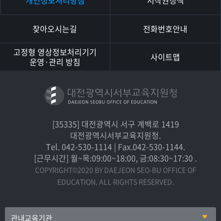
개인정보처리방침
저작권정책
찾아오시는길
전화번호안내
고정형 영상정보처리기기
사이트맵
운영·관리 방침
[35335] 대전광역시 서구 계백로 1419
대전광역시서부교육지원청.
Tel. 042-530-1114 | Fax.042-530-1144.
[근무시간] 월~목:09:00~18:00, 금:08:30~17:30 .
COPYRIGHT©2020 BY DAEJEON SEO-BU OFFICE OF
EDUCATION. ALL RIGHTS RESERVED.
관내교육기관